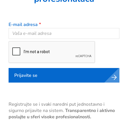
E-mail adresa
Prijavite se
Registrujte se i svaki naredni put jednostavno i
sigurno prijavite na sistem.
Transparentno i aktivno
poslujte u sferi visoke profesionalnosti.