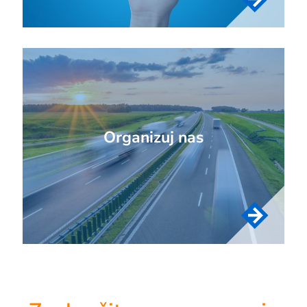
Organizuj nas